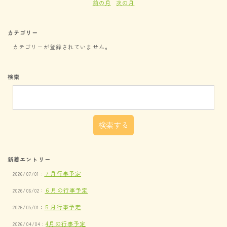
前の月
次の月
カテゴリー
カテゴリーが登録されていません。
検索
新着エントリー
７月行事予定
2026/07/01：
６月の行事予定
2026/06/02：
５月行事予定
2026/05/01：
4月の行事予定
2026/04/04：