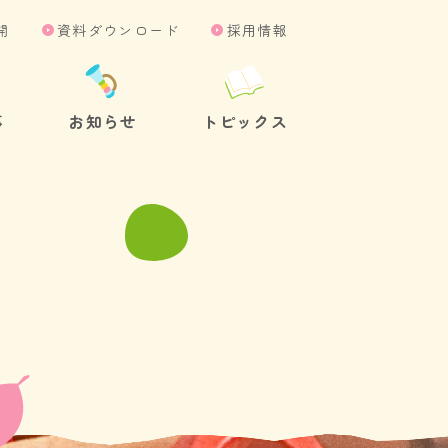
開
資料ダウンロード
採用情報
事
お知らせ
トピックス