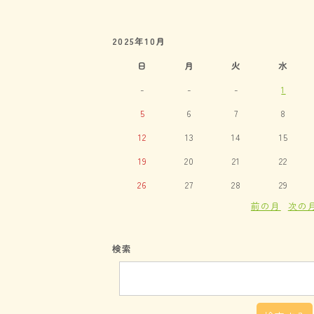
2025年10月
日
月
火
水
-
-
-
1
5
6
7
8
12
13
14
15
19
20
21
22
26
27
28
29
前の月
次の
検索